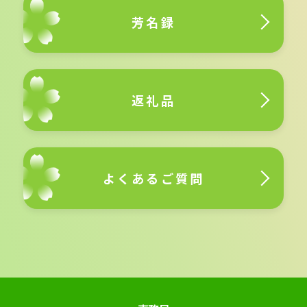
芳名録
返礼品
よくあるご質問