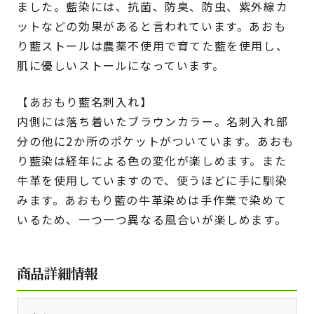
ました。藍染には、抗菌、防臭、防虫、紫外線カ
ットなどの効果があると言われています。あおも
り藍ストールは農薬不使用で育てた藍を使用し、
肌に優しいストールになっています。
【あおもり藍名刺入れ】
内側には落ち着いたブラウンカラー。名刺入れ部
分の他に2か所のポケットがついています。あおも
り藍染は経年による色の変化が楽しめます。また
牛革を使用していますので、使うほどに手に馴染
みます。あおもり藍の牛革染めは手作業で染めて
いるため、一つ一つ異なる風合いが楽しめます。
商品詳細情報