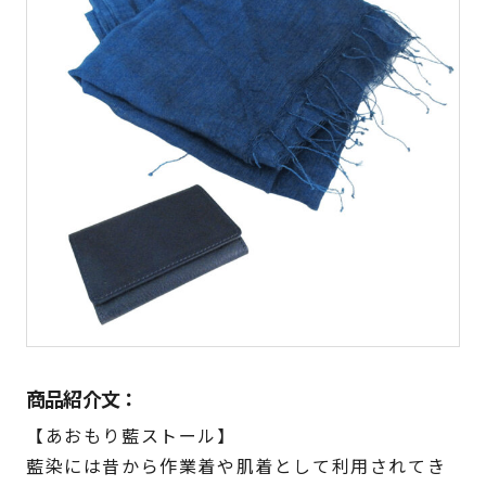
商品紹介文：
【あおもり藍ストール】
藍染には昔から作業着や肌着として利用されてき