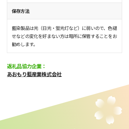
保存方法
藍染製品は光（日光・蛍光灯など）に弱いので、色褪
せなどの変化を好まない方は暗所に保管することをお
勧めします。
返礼品協力企業：
あおもり藍産業株式会社