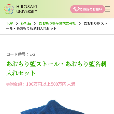
ご寄附のお願い
TOP
返礼品
あおもり藍産業株式会社
あおもり藍スト
ール・あおもり藍名刺入れセット
コード番号：E-2
あおもり藍ストール・あおもり藍名刺
入れセット
100万円以上500万円未満
寄附金額：