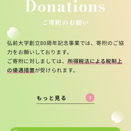
Donations
ご寄附のお願い
弘前大学創立80周年記念事業では、寄附のご協
力をお願いしております。
ご寄附に対しましては、
所得税法による税制上
の優遇措置
が受けられます。
もっと見る