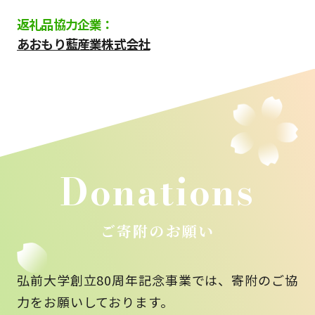
返礼品協力企業：
あおもり藍産業株式会社
Donations
ご寄附のお願い
弘前大学創立80周年記念事業では、寄附のご協
力をお願いしております。