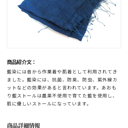
商品紹介文：
藍染には昔から作業着や肌着として利用されてき
ました。藍染には、抗菌、防臭、防虫、紫外線カ
ットなどの効果があると言われています。あおも
り藍ストールは農薬不使用で育てた藍を使用し、
肌に優しいストールになっています。
商品詳細情報