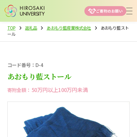
ご寄附のお願い
TOP
返礼品
あおもり藍産業株式会社
あおもり藍スト
ール
コード番号：D-4
あおもり藍ストール
50万円以上100万円未満
寄附金額：