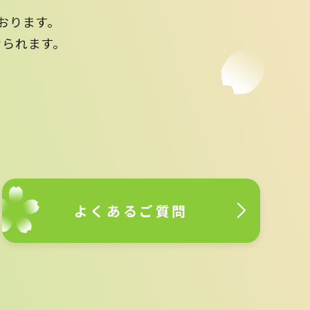
おります。
けられます。
よくあるご質問