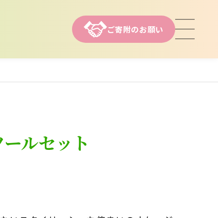
ご寄附のお願い
ツールセット