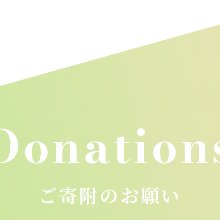
Donation
ご寄附のお願い