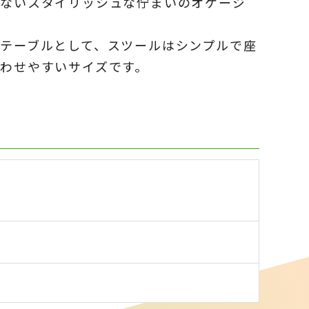
のないスタイリッシュな佇まいのオケージ
テーブルとして、スツールはシンプルで座
わせやすいサイズです。