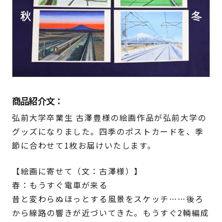
商品紹介文：
弘前大学卒業生 古澤豊様の絵画作品が弘前大学の
グッズになりました。四季のポストカードを、季
節に合わせて1枚お届けいたします。
【絵画に寄せて（文：古澤様）】
春：もうすぐ電車が来る
昔と変わらぬほっとする風景をスケッチ……後ろ
から線路の響きが近づいてきた。もうすぐ2輌編成