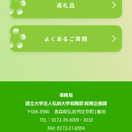
返礼品
よくあるご質問
事務局
国立大学法人弘前大学総務部 総務企画課
〒036-8560 青森県弘前市文京町1番地
TEL：0172-39-3009・3010
FAX : 0172-37-6594