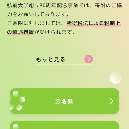
弘前大学創立80周年記念事業では、寄附のご協
力をお願いしております。
ご寄附に対しましては、
所得税法による税制上
の優遇措置
が受けられます。
もっと見る
芳名録