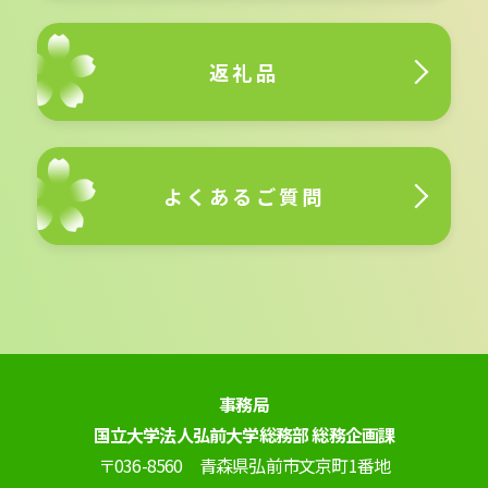
返礼品
よくあるご質問
事務局
国立大学法人弘前大学総務部 総務企画課
〒036-8560 青森県弘前市文京町1番地