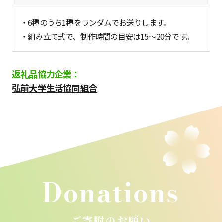
・6種のうち1種をランダムでお送りします。
・組み立て式で、制作時間の目安は15～20分です。
返礼品協力企業：
弘前大学生活協同組合
Donations
ご寄附のお願い