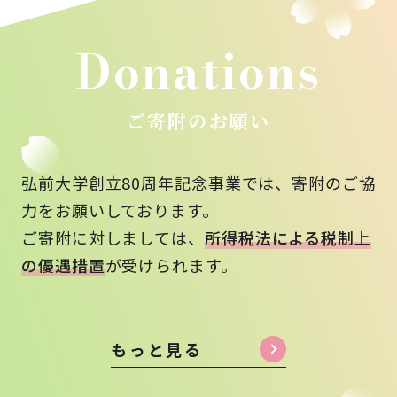
Donations
ご寄附のお願い
弘前大学創立80周年記念事業では、寄附のご協
力をお願いしております。
ご寄附に対しましては、
所得税法による税制上
の優遇措置
が受けられます。
もっと見る