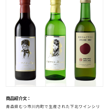
商品紹介文：
青森県むつ市川内町で生産された下北ワインシリ