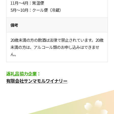
11月～4月：常温便
5月～10月：クール便（冷蔵）
備考
20歳未満の方の飲酒は法律で禁止されています。20歳
未満の方は、アルコール類のお申し込みはできませ
ん。
返礼品協力企業：
有限会社サンマモルワイナリー