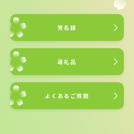
芳名録
返礼品
よくあるご質問