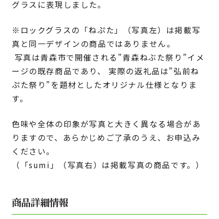
グラスに表現しました｡
※ロックグラスの「ねぷた」（写真左）は掲載写
真と同一デザインの商品ではありません。
写真は青森市で開催される”青森ねぶた祭り”イメ
ージの既存商品であり、 実際の返礼品は”弘前ね
ぷた祭り”を題材としたオリジナル仕様となりま
す。
色味や全体の印象が写真と大きく異なる場合があ
りますので、あらかじめご了承のうえ、お申込み
ください。
（「sumi」（写真右）は掲載写真の商品です。）
商品詳細情報