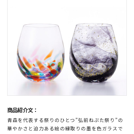
商品紹介文：
青森を代表する祭りのひとつ”弘前ねぷた祭り”の
華やかさと迫力ある絵の縁取りの墨を色ガラスで