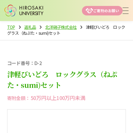
ご寄附のお願い
TOP
返礼品
北洋硝子株式会社
津軽びいどろ ロック
グラス（ねぷた・sumi)セット
コード番号：D-2
津軽びいどろ ロックグラス（ねぷ
た・sumi)セット
50万円以上100万円未満
寄附金額：