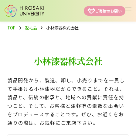
ご寄附のお願い
TOP
返礼品
小林漆器株式会社
小林漆器株式会社
製品開発から、製造、卸し、小売りまでを一貫し
て手掛ける小林漆器だからできること。それは、
製品と、伝統の継承と、地域への貢献に責任を持
つこと、そして、お客様と津軽塗の素敵な出会い
をプロデュースすることです。ぜひ、お近くをお
通りの際は、お気軽にご来店下さい。