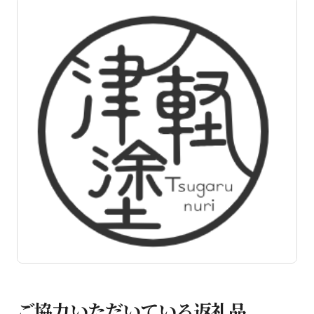
ご協力いただいている返礼品